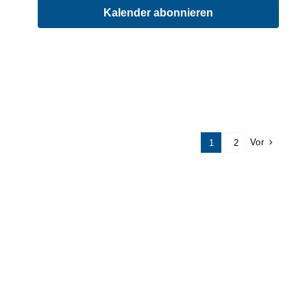
Kalender abonnieren
Vor
1
2