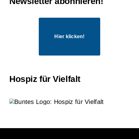
Newsletter abonnieren!
Hier klicken!
Hospiz für Vielfalt