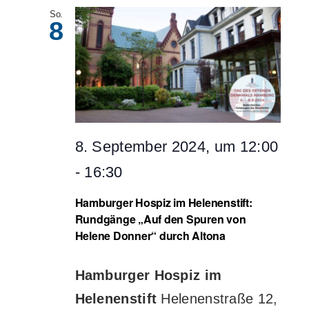
So.
8
8. September 2024, um 12:00
-
16:30
Hamburger Hospiz im Helenenstift:
Rundgänge „Auf den Spuren von
Helene Donner“ durch Altona
Hamburger Hospiz im
Helenenstift
Helenenstraße 12,