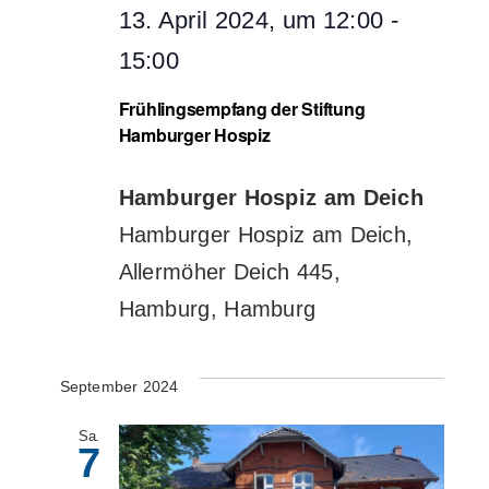
13. April 2024, um 12:00
-
15:00
Frühlingsempfang der Stiftung
Hamburger Hospiz
Hamburger Hospiz am Deich
Hamburger Hospiz am Deich,
Allermöher Deich 445,
Hamburg, Hamburg
September 2024
Sa.
7