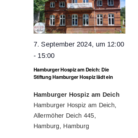
7. September 2024, um 12:00
-
15:00
Hamburger Hospiz am Deich: Die
Stiftung Hamburger Hospiz lädt ein
Hamburger Hospiz am Deich
Hamburger Hospiz am Deich,
Allermöher Deich 445,
Hamburg, Hamburg