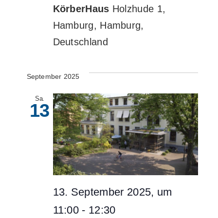
KörberHaus
Holzhude 1,
Hamburg, Hamburg,
Deutschland
September 2025
Sa.
13
13. September 2025, um
11:00
-
12:30