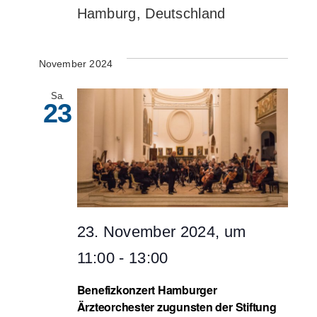
Hamburg, Deutschland
November 2024
Sa.
23
23. November 2024, um
11:00
-
13:00
Benefizkonzert Hamburger
Ärzteorchester zugunsten der Stiftung