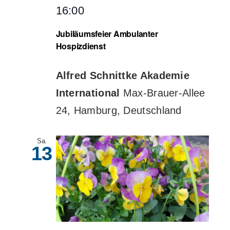
16:00
Jubiläumsfeier Ambulanter
Hospizdienst
Alfred Schnittke Akademie
International
Max-Brauer-Allee
24, Hamburg, Deutschland
Sa.
13