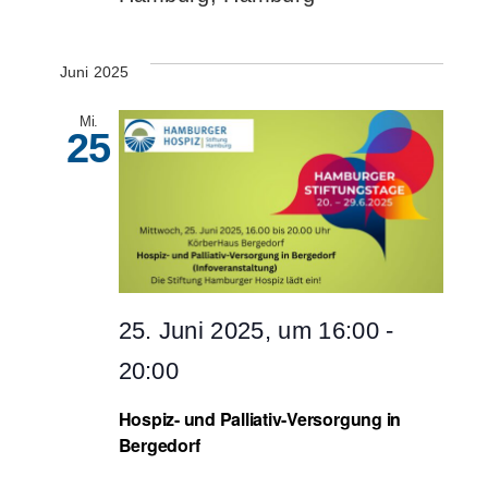
Juni 2025
Mi.
25
25. Juni 2025, um 16:00
-
20:00
Hospiz- und Palliativ-Versorgung in
Bergedorf