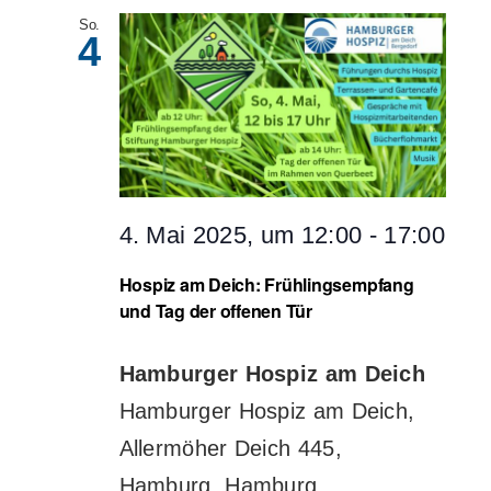
So.
4
4. Mai 2025, um 12:00
-
17:00
Hospiz am Deich: Frühlingsempfang
und Tag der offenen Tür
Hamburger Hospiz am Deich
Hamburger Hospiz am Deich,
Allermöher Deich 445,
Hamburg, Hamburg