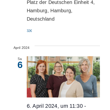
Platz der Deutschen Einheit 4,
Hamburg, Hamburg,
Deutschland
32€
April 2024
Sa.
6
6. April 2024, um 11:30
-