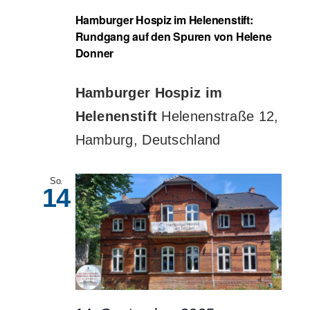
Hamburger Hospiz im Helenenstift:
Rundgang auf den Spuren von Helene
Donner
Hamburger Hospiz im
Helenenstift
Helenenstraße 12,
Hamburg, Deutschland
So.
14