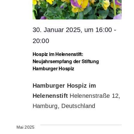
30. Januar 2025, um 16:00
-
20:00
Hospiz im Helenenstift:
Neujahrsempfang der Stiftung
Hamburger Hospiz
Hamburger Hospiz im
Helenenstift
Helenenstraße 12,
Hamburg, Deutschland
Mai 2025