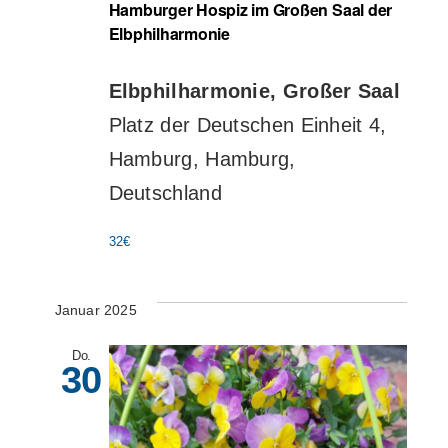
Hamburger Hospiz im Großen Saal der
Elbphilharmonie
Elbphilharmonie, Großer Saal
Platz der Deutschen Einheit 4,
Hamburg, Hamburg,
Deutschland
32€
Januar 2025
Do.
30