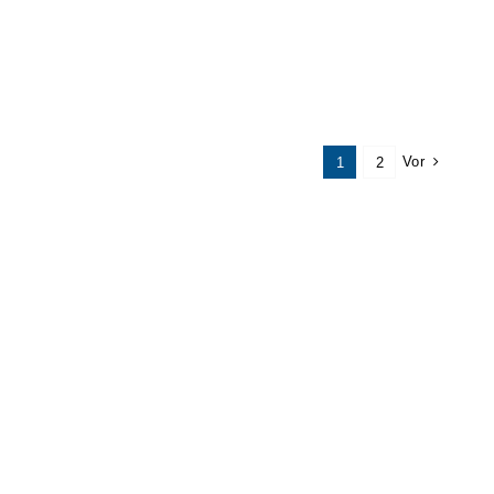
Vor
1
2