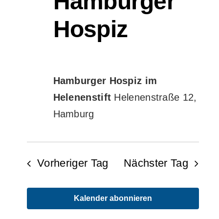
Hamburger
Hospiz
Hamburger Hospiz im
Helenenstift
Helenenstraße 12,
Hamburg
Vorheriger Tag
Nächster Tag
Kalender abonnieren