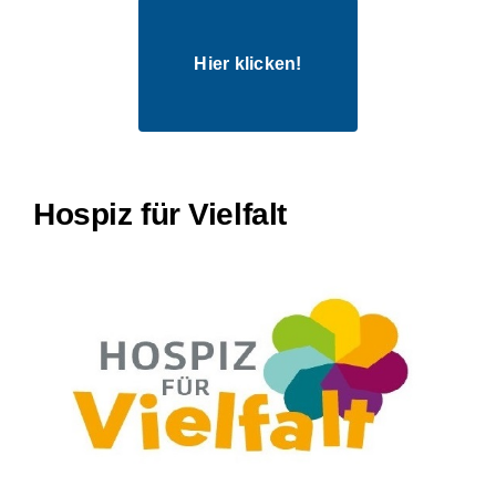
Hier klicken!
Hospiz für Vielfalt