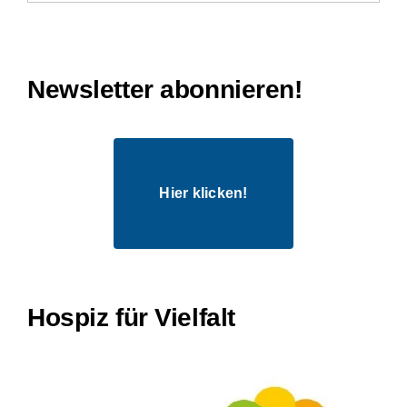
Newsletter abonnieren!
Hier klicken!
Hospiz für Vielfalt