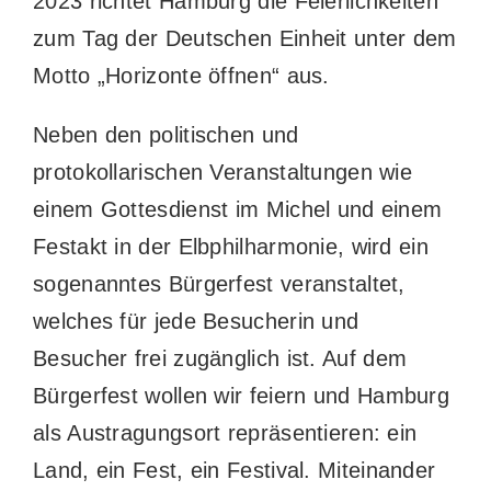
2023 richtet Hamburg die Feierlichkeiten
zum Tag der Deutschen Einheit unter dem
Motto „Horizonte öffnen“ aus.
Neben den politischen und
protokollarischen Veranstaltungen wie
einem Gottesdienst im Michel und einem
Festakt in der Elbphilharmonie, wird ein
sogenanntes Bürgerfest veranstaltet,
welches für jede Besucherin und
Besucher frei zugänglich ist. Auf dem
Bürgerfest wollen wir feiern und Hamburg
als Austragungsort repräsentieren: ein
Land, ein Fest, ein Festival. Miteinander