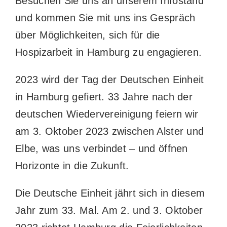
Besuchen Sie uns an unserem Infostand
und kommen Sie mit uns ins Gespräch
über Möglichkeiten, sich für die
Hospizarbeit in Hamburg zu engagieren.
2023 wird der Tag der Deutschen Einheit
in Hamburg gefiert. 33 Jahre nach der
deutschen Wiedervereinigung feiern wir
am 3. Oktober 2023 zwischen Alster und
Elbe, was uns verbindet – und öffnen
Horizonte in die Zukunft.
Die Deutsche Einheit jährt sich in diesem
Jahr zum 33. Mal. Am 2. und 3. Oktober