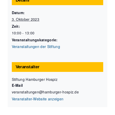
Details
Datum:
3. Oktober 2023
Zeit:
10:00 - 13:00
Veranstaltungskategorie:
Veranstaltungen der Stiftung
Veranstalter
Stiftung Hamburger Hospiz
E-Mail
veranstaltungen@hamburger-hospiz.de
Veranstalter-Website anzeigen