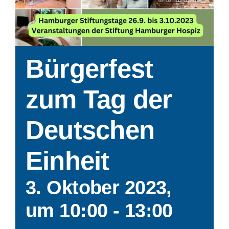
Bürgerfest
zum Tag der
Deutschen
Einheit
3. Oktober 2023,
um 10:00
-
13:00