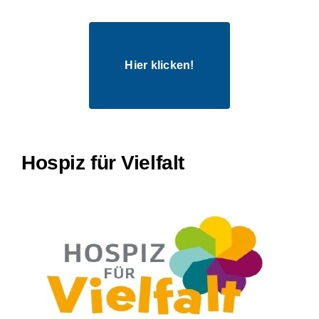
Hier klicken!
Hospiz für Vielfalt