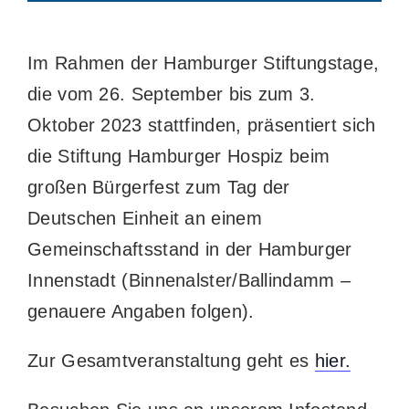
Im Rahmen der Hamburger Stiftungstage,
die vom 26. September bis zum 3.
Oktober 2023 stattfinden, präsentiert sich
die Stiftung Hamburger Hospiz beim
großen Bürgerfest zum Tag der
Deutschen Einheit an einem
Gemeinschaftsstand in der Hamburger
Innenstadt (Binnenalster/Ballindamm –
genauere Angaben folgen).
Zur Gesamtveranstaltung geht es
hier.