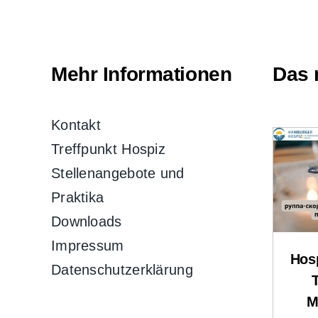
Mehr Informationen
Das 
Kontakt
Treffpunkt Hospiz
Stellenangebote und
Praktika
Downloads
Impressum
Hosp
Datenschutzerklärung
M