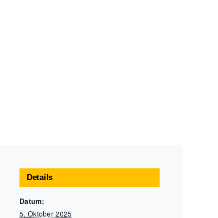
Details
Datum:
5. Oktober 2025