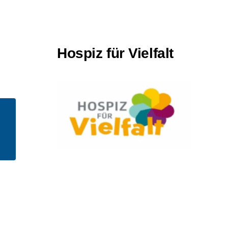
Hospiz für Vielfalt