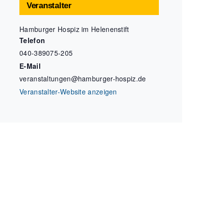
Veranstalter
Hamburger Hospiz im Helenenstift
Telefon
040-389075-205
E-Mail
veranstaltungen@hamburger-hospiz.de
Veranstalter-Website anzeigen