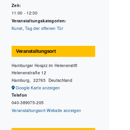
Zeit:
11:00 - 12:30
Veranstaltungskategorien:
Kunst
,
Tag der offenen Tür
Veranstaltungsort
Hamburger Hospiz im Helenenstift
Helenenstraße 12
Hamburg
,
22765
Deutschland
Google Karte anzeigen
Telefon
040-389075-205
Veranstaltungsort-Website anzeigen