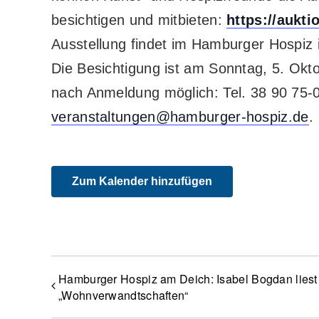
besichtigen und mitbieten:
https://aukt
Ausstellung findet im Hamburger Hospiz im 
Die Besichtigung ist am Sonntag, 5. Okto
nach Anmeldung möglich: Tel. 38 90 75-0
veranstaltungen@hamburger-hospiz.de
.
Zum Kalender hinzufügen
Hamburger Hospiz am Deich: Isabel Bogdan lies
„Wohnverwandtschaften“