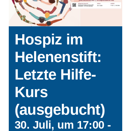
Hospiz im
Helenenstift:
Letzte Hilfe-
Kurs
(ausgebucht)
30. Juli, um 17:00
-