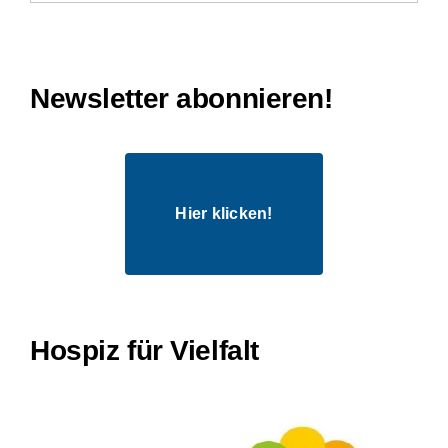
Newsletter abonnieren!
Hier klicken!
Hospiz für Vielfalt