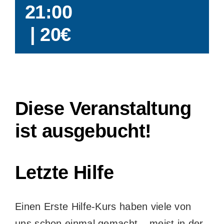
21:00
|
20€
Diese Veranstaltung
ist ausgebucht!
Letzte Hilfe
Einen Erste Hilfe-Kurs haben viele von
uns schon einmal gemacht – meist in der