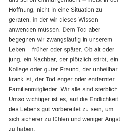
Hoffnung, nicht in eine Situation zu
geraten, in der wir dieses Wissen
anwenden müssen. Dem Tod aber
begegnen wir zwangsläufig in unserem
Leben – früher oder später. Ob alt oder
jung, ein Nachbar, der plötzlich stirbt, ein
Kollege oder guter Freund, der unheilbar
krank ist, der Tod enger oder entfernter
Familienmitglieder. Wir alle sind sterblich.
Umso wichtiger ist es, auf die Endlichkeit
des Lebens gut vorbereitet zu sein, um
sich sicherer zu fühlen und weniger Angst
zu haben.