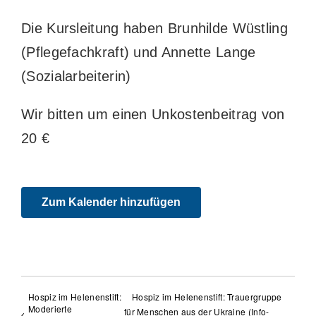
Die Kursleitung haben Brunhilde Wüstling
(Pflegefachkraft) und Annette Lange
(Sozialarbeiterin)
Wir bitten um einen Unkostenbeitrag von
20 €
Zum Kalender hinzufügen
Hospiz im Helenenstift:
Hospiz im Helenenstift: Trauergruppe
Moderierte
für Menschen aus der Ukraine (Info-