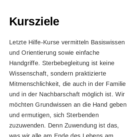
Kursziele
Letzte Hilfe-Kurse vermitteln Basiswissen
und Orientierung sowie einfache
Handgriffe. Sterbebegleitung ist keine
Wissenschaft, sondern praktizierte
Mitmenschlichkeit, die auch in der Familie
und in der Nachbarschaft möglich ist. Wir
möchten Grundwissen an die Hand geben
und ermutigen, sich Sterbenden
zuzuwenden. Denn Zuwendung ist das,
was wir alle am Ende des Lebens am