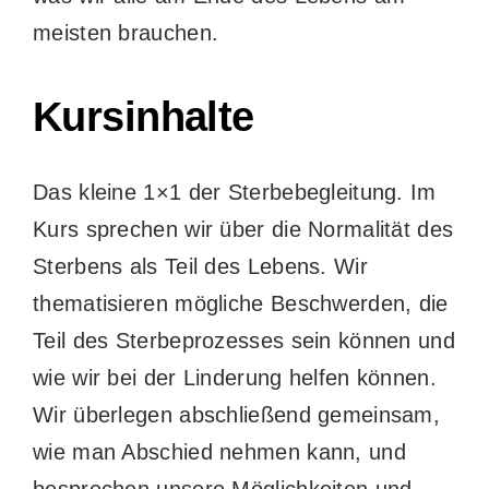
meisten brauchen.
Kursinhalte
Das kleine 1×1 der Sterbebegleitung. Im
Kurs sprechen wir über die Normalität des
Sterbens als Teil des Lebens. Wir
thematisieren mögliche Beschwerden, die
Teil des Sterbeprozesses sein können und
wie wir bei der Linderung helfen können.
Wir überlegen abschließend gemeinsam,
wie man Abschied nehmen kann, und
besprechen unsere Möglichkeiten und