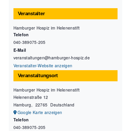
Veranstalter
Hamburger Hospiz im Helenenstift
Telefon
040-389075-205
E-Mail
veranstaltungen@hamburger-hospiz.de
Veranstalter-Website anzeigen
Veranstaltungsort
Hamburger Hospiz im Helenenstift
Helenenstraße 12
Hamburg
,
22765
Deutschland
Google Karte anzeigen
Telefon
040-389075-205