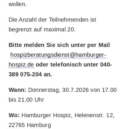
wollen.
Die Anzahl der Teilnehmenden ist
begrenzt auf maximal 20.
Bitte melden Sie sich unter per Mail
hospizberatungsdienst@hamburger-
hospiz.de
oder telefonisch unter 040-
389 075-204 an.
Wann:
Donnerstag, 30.7.2026 von 17.00
bis 21.00 Uhr
Wo:
Hamburger Hospiz, Helenenstr. 12,
22765 Hamburg