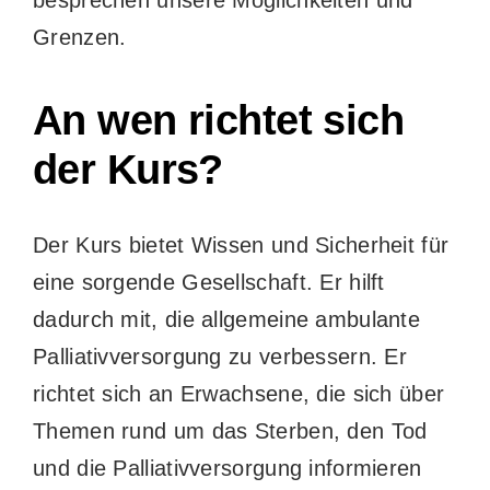
Grenzen.
An wen richtet sich
der Kurs?
Der Kurs bietet Wissen und Sicherheit für
eine sorgende Gesellschaft. Er hilft
dadurch mit, die allgemeine ambulante
Palliativversorgung zu verbessern. Er
richtet sich an Erwachsene, die sich über
Themen rund um das Sterben, den Tod
und die Palliativversorgung informieren