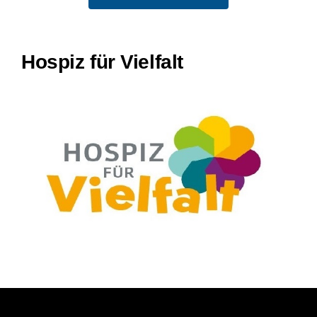
Hospiz für Vielfalt