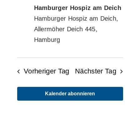
Hamburger Hospiz am Deich
Hamburger Hospiz am Deich,
Allermöher Deich 445,
Hamburg
Vorheriger Tag
Nächster Tag
Kalender abonnieren