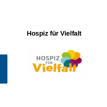
Hospiz für Vielfalt