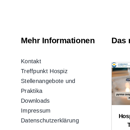
Mehr Informationen
Das 
Kontakt
Treffpunkt Hospiz
Stellenangebote und
Praktika
Downloads
Impressum
Hosp
Datenschutzerklärung