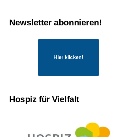
Newsletter abonnieren!
Hier klicken!
Hospiz für Vielfalt