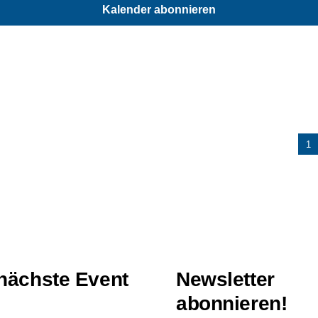
Kalender abonnieren
1
nächste Event
Newsletter
abonnieren!