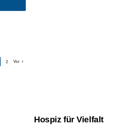
Vor
2
Hospiz für Vielfalt