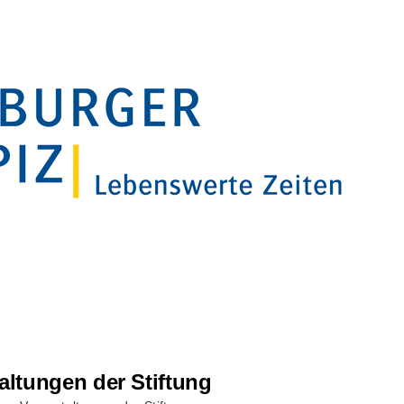
altungen der Stiftung