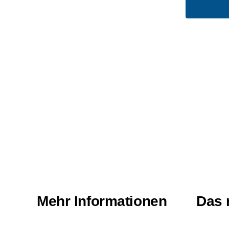
Mehr Informationen
Das 