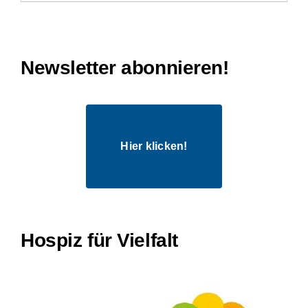
Newsletter abonnieren!
Hier klicken!
Hospiz für Vielfalt