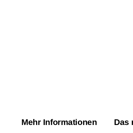
Mehr Informationen
Das 