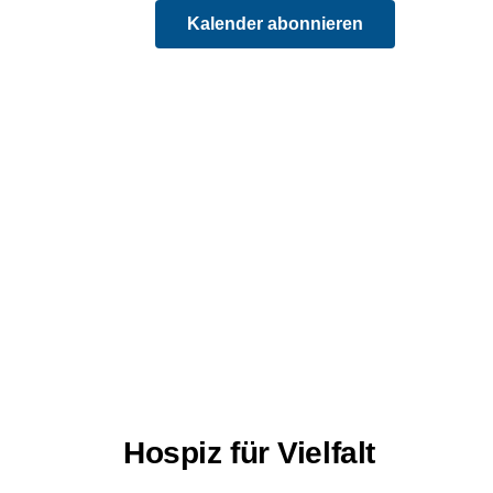
Kalender abonnieren
Hospiz für Vielfalt